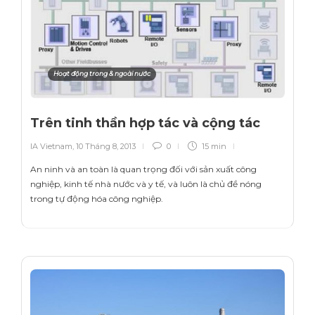
Hoạt động trong & ngoài nước
Trên tinh thần hợp tác và cộng tác
IA Vietnam
,
10 Tháng 8, 2013
0
15 min
An ninh và an toàn là quan trọng đối với sản xuất công
nghiệp, kinh tế nhà nước và y tế, và luôn là chủ đề nóng
trong tự động hóa công nghiệp.