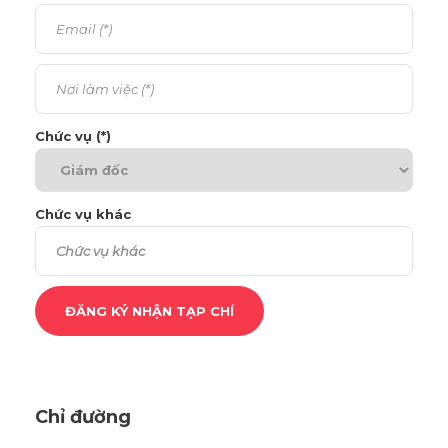
Chức vụ (*)
Chức vụ khác
Chỉ đường