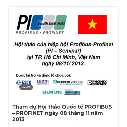
Sự kiện
Tham dự Hội thảo Quốc tế PROFIBUS
– PROFINET ngày 08 tháng 11 năm
2013