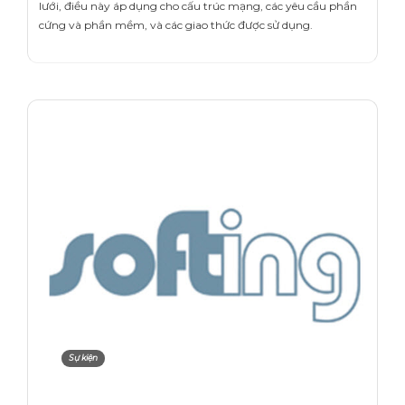
lưới, điều này áp dụng cho cấu trúc mạng, các yêu cầu phần
cứng và phần mềm, và các giao thức được sử dụng.
Sự kiện