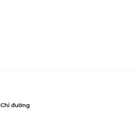
Chỉ đường