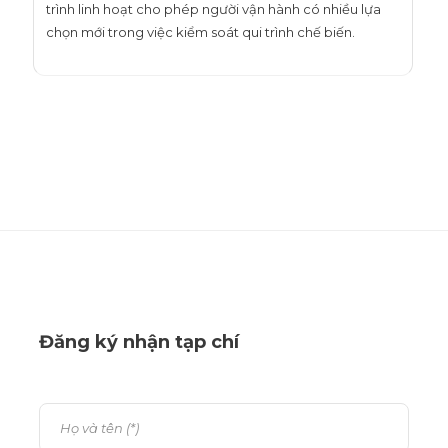
trình linh hoạt cho phép người vận hành có nhiều lựa
chọn mới trong việc kiểm soát qui trình chế biến.
Đăng ký nhận tạp chí