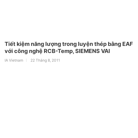
Tiết kiệm năng lượng trong luyện thép bằng EAF
với công nghệ RCB-Temp, SIEMENS VAI
IA Vietnam
22 Tháng 8, 2011