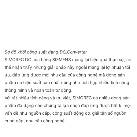
Sơ đồ khối công suất dạng DC_Converter
SIMOREG DC của hãng SIEMENS mang lại hiệu quả thực sự, có
thể nhận thấy những giải pháp này ngoài mang lại lợi nhuận tối
ưu, đáp ứng được mọi nhu cầu của công nghệ mà dòng sản
phẩm có hiệu suất cao nhất cũng như tích hợp nhiều tính năng
thông minh và hoàn toàn tự động.
Với rất nhiều tính năng và ưu việt, SIMOREG có nhiều dòng sản
phẩm đa dạng cho chúng ta lựa chọn đáp ứng được bất kì mọi
vấn đề như nguồn cấp, công suất động cơ, giải tần số nguồn
cung cấp, nhu cầu công nghệ…