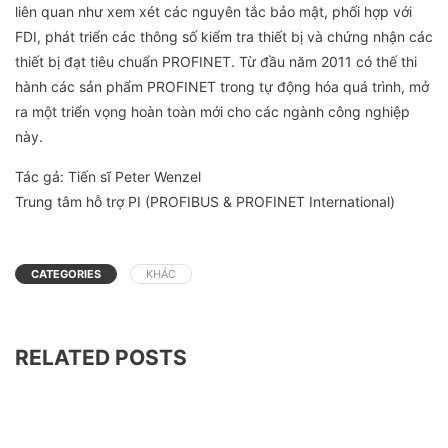
liên quan như xem xét các nguyên tắc bảo mật, phối hợp với
FDI, phát triển các thông số kiểm tra thiết bị và chứng nhận các
thiết bị đạt tiêu chuẩn PROFINET. Từ đầu năm 2011 có thế thi
hành các sản phẩm PROFINET trong tự động hóa quá trình, mở
ra một triển vọng hoàn toàn mới cho các ngành công nghiệp
này.
Tác gả: Tiến sĩ Peter Wenzel
Trung tâm hỗ trợ PI (PROFIBUS & PROFINET International)
CATEGORIES
KHÁC
RELATED POSTS