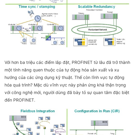
Với hơn ba triệu các điểm lắp đặt, PROFINET từ lâu đã trở thành
một tính năng quen thuộc của tự động hóa sản xuất và xu
hướng của các ứng dụng kỹ thuật. Thế còn lĩnh vực tự động
hóa quá trình? Mặc dù vĩnh vực này phản ứng khá thận trọng
với công nghệ mới, người dùng đã bày tỏ sự quan tâm đặc biệt
đến PROFINET.