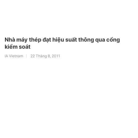
Nhà máy thép đạt hiệu suất thông qua cổng
kiểm soát
IA Vietnam
22 Tháng 8, 2011