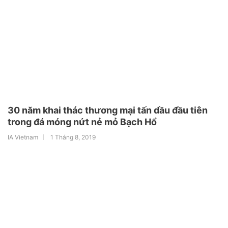
30 năm khai thác thương mại tấn dầu đầu tiên
trong đá móng nứt nẻ mỏ Bạch Hổ
IA Vietnam
1 Tháng 8, 2019