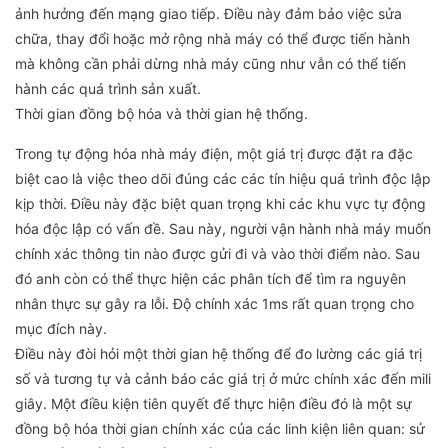
ảnh hưởng đến mạng giao tiếp. Điều này đảm bảo việc sửa
chữa, thay đổi hoặc mở rộng nhà máy có thể được tiến hành
mà không cần phải dừng nhà máy cũng như vẫn có thể tiến
hành các quá trình sản xuất.
Thời gian đồng bộ hóa và thời gian hệ thống.
Trong tự động hóa nhà máy điện, một giá trị được đặt ra đặc
biệt cao là việc theo dõi đúng các các tín hiệu quá trình độc lập
kịp thời. Điều này đặc biệt quan trọng khi các khu vực tự động
hóa độc lập có vấn đề. Sau này, người vận hành nhà máy muốn
chính xác thông tin nào được gửi đi và vào thời điểm nào. Sau
đó anh còn có thể thực hiện các phân tích để tìm ra nguyên
nhân thực sự gây ra lỗi. Độ chính xác 1ms rất quan trọng cho
mục đích này.
Điều này đòi hỏi một thời gian hệ thống để đo lường các giá trị
số và tương tự và cảnh báo các giá trị ở mức chính xác đến mili
giây. Một điều kiện tiên quyết để thực hiện điều đó là một sự
đồng bộ hóa thời gian chính xác của các linh kiện liên quan: sử