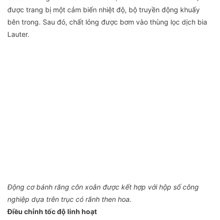
được trang bị một cảm biến nhiệt độ, bộ truyền động khuấy
bên trong. Sau đó, chất lỏng được bơm vào thùng lọc dịch bia
Lauter.
Động cơ bánh răng côn xoắn được kết hợp với hộp số công
nghiệp dựa trên trục có rãnh then hoa.
Điều chỉnh tốc độ linh hoạt