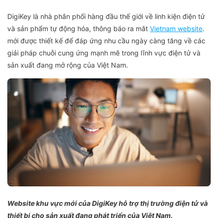
DigiKey là nhà phân phối hàng đầu thế giới về linh kiện điện tử
và sản phẩm tự động hóa, thông báo ra mắt
Vietnam website
.
mới được thiết kế để đáp ứng nhu cầu ngày càng tăng về các
giải pháp chuỗi cung ứng mạnh mẽ trong lĩnh vực điện tử và
sản xuất đang mở rộng của Việt Nam.
Website khu vực mới của DigiKey hỗ trợ thị trường điện tử và
thiết
bị cho
sản xuất đang phát triển của Việt Nam.