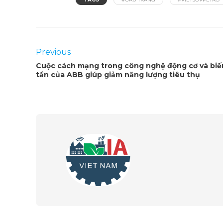
Previous
Cuộc cách mạng trong công nghệ động cơ và biế
tần của ABB giúp giảm năng lượng tiêu thụ