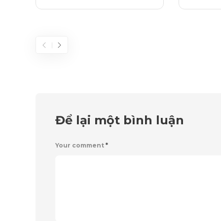
Để lại một bình luận
Your comment
*