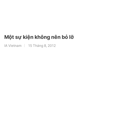
Một sự kiện không nên bỏ lỡ
IA Vietnam
15 Tháng 8, 2012