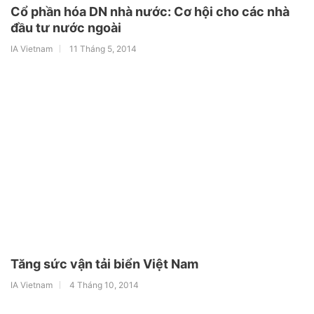
Cổ phần hóa DN nhà nước: Cơ hội cho các nhà
đầu tư nước ngoài
IA Vietnam
11 Tháng 5, 2014
Tăng sức vận tải biển Việt Nam
IA Vietnam
4 Tháng 10, 2014