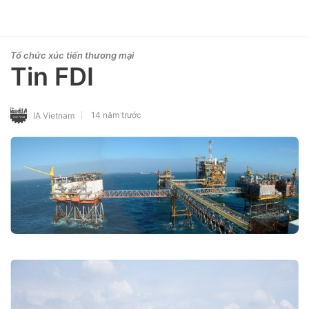
Tổ chức xúc tiến thương mại
Tin FDI
14 năm trước
IA Vietnam