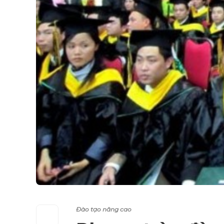
Đào tạo nâng cao