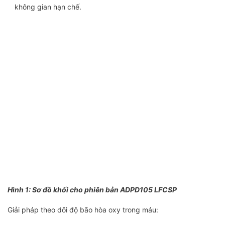
không gian hạn chế.
Hình 1: Sơ đồ khối cho phiên bản ADPD105 LFCSP
Giải pháp theo dõi độ bão hòa oxy trong máu: