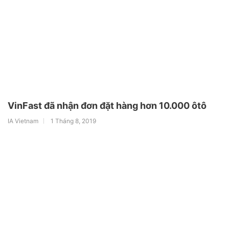
VinFast đã nhận đơn đặt hàng hơn 10.000 ôtô
IA Vietnam
1 Tháng 8, 2019