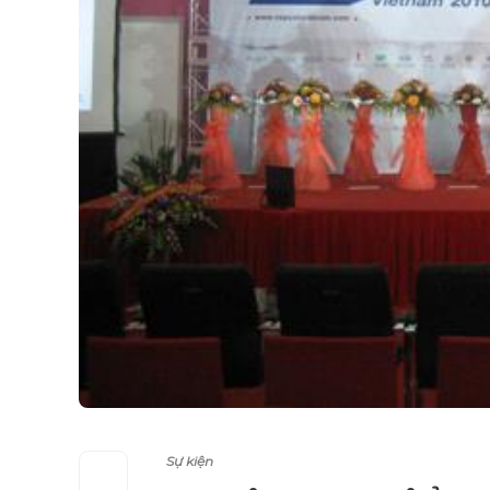
Sự kiện