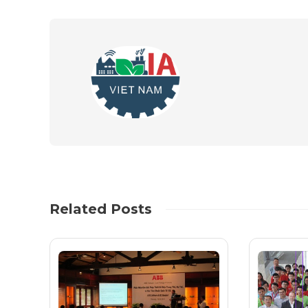
Related Posts