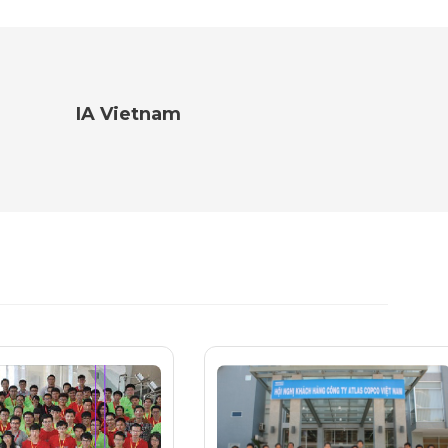
IA Vietnam