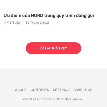
Ưu điểm của NORD trong quy trình đóng gói
IA VIETNAM
30 Tháng 6, 2025
ĐỂ LẠI NHẬN XÉT
ABOUT
CONTACTS
SETTINGS
ADVERTISE
WordPress Theme built by
Shufflehound
.