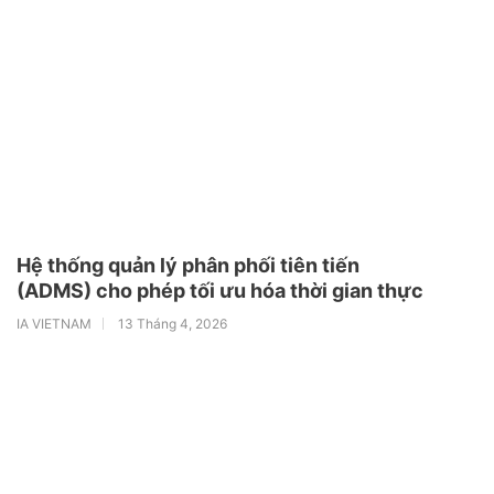
Hệ thống quản lý phân phối tiên tiến
(ADMS) cho phép tối ưu hóa thời gian thực
IA VIETNAM
13 Tháng 4, 2026