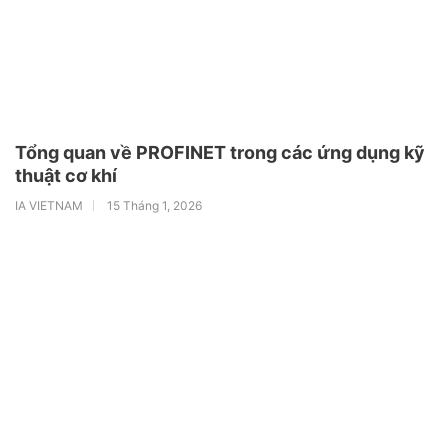
Tổng quan về PROFINET trong các ứng dụng kỹ
thuật cơ khí
IA VIETNAM
15 Tháng 1, 2026