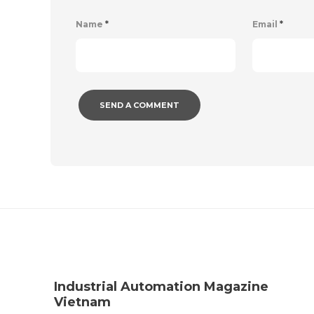
Name
*
Email
*
Industrial Automation Magazine
Vietnam