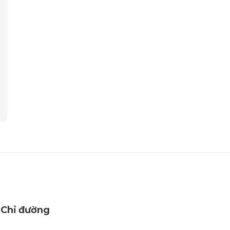
Chỉ đường