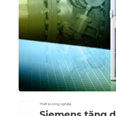
Thiết bị công nghiệp
Siemens tăng d