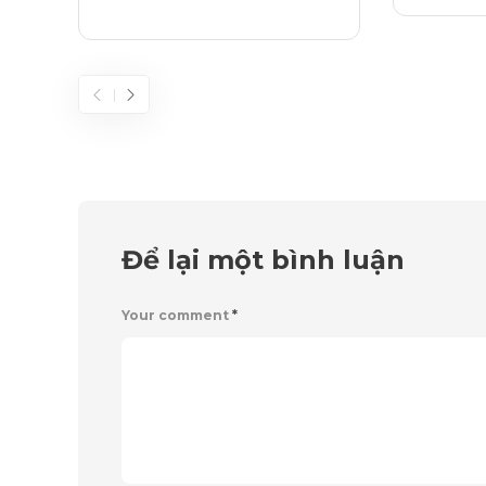
Để lại một bình luận
Your comment
*