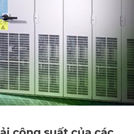
ải công suất của các