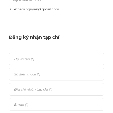
iavietnam.nguyen@gmail.com
Đăng ký nhận tạp chí