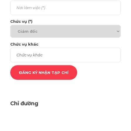
Chức vụ (*)
Chức vụ khác
Chỉ đường