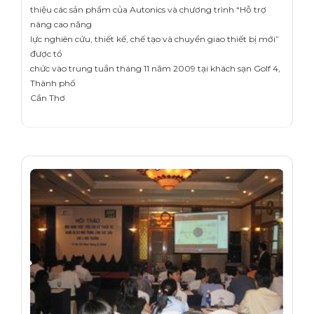
thiệu các sản phẩm của Autonics và chương trình “Hỗ trợ
nâng cao năng
lực nghiên cứu, thiết kế, chế tạo và chuyển giao thiết bị mới”
được tổ
chức vào trung tuần tháng 11 năm 2009 tại khách sạn Golf 4,
Thành phố
Cần Thơ