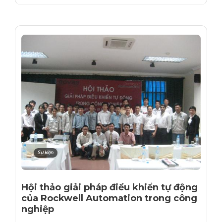
Sự kiện
Hội thảo giải pháp điều khiển tự động
của Rockwell Automation trong công
nghiệp