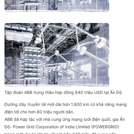
Tập đoàn ABB trúng thầu hợp đồng 640 triệu USD tại Ấn Độ
Đường dây truyền tải mới dài hơn 1.800 km có khả năng mang
điện tới cho hơn 80 triệu người dân.
ABB đã hợp tác với nhà cung ứng mạng lưới điện quốc gia Ấn
Độ- Power Grid Corporation of India Limited (POWERGRID)