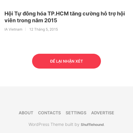
Hội Tự đông hóa TP.HCM tăng cường hỗ trợ hội
viên trong năm 2015
IA Vietnam
12 Tháng 5, 2015
ĐỂ LẠI NHẬN XÉT
ABOUT
CONTACTS
SETTINGS
ADVERTISE
WordPress Theme built by
Shufflehound
.