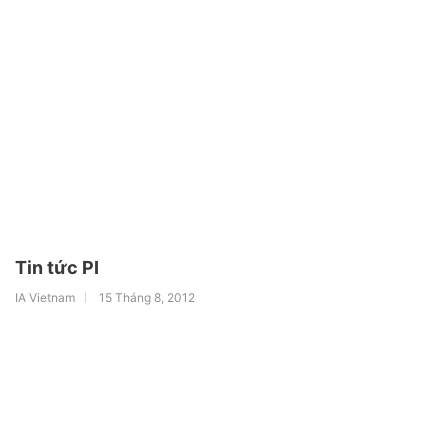
Tin tức PI
IA Vietnam
15 Tháng 8, 2012