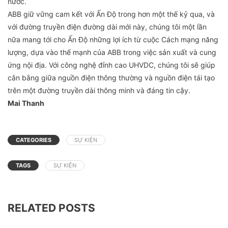
nước.
ABB giữ vững cam kết với Ấn Độ trong hơn một thế kỷ qua, và
với đường truyền điện đường dài mới này, chúng tôi một lần
nữa mang tới cho Ấn Độ những lợi ích từ cuộc Cách mạng năng
lượng, dựa vào thế mạnh của ABB trong việc sản xuất và cung
ứng nội địa. Với công nghệ đỉnh cao UHVDC, chúng tôi sẽ giúp
cân bằng giữa nguồn điện thông thường và nguồn điện tái tạo
trên một đường truyền dài thông minh và đáng tin cậy.
Mai Thanh
CATEGORIES
SỰ KIỆN
TAGS
SỰ KIỆN
RELATED POSTS