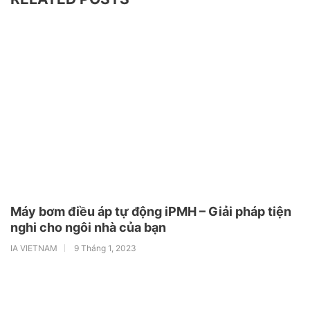
Máy bơm điều áp tự động iPMH – Giải pháp tiện
nghi cho ngôi nhà của bạn
IA VIETNAM
9 Tháng 1, 2023