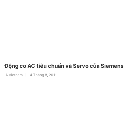
Động cơ AC tiêu chuẩn và Servo của Siemens
IA Vietnam
4 Tháng 8, 2011