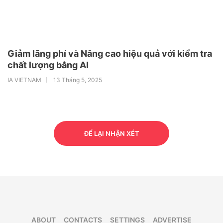
Giảm lãng phí và Nâng cao hiệu quả với kiểm tra
chất lượng bằng AI
IA VIETNAM
13 Tháng 5, 2025
ĐỂ LẠI NHẬN XÉT
ABOUT
CONTACTS
SETTINGS
ADVERTISE