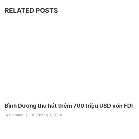
RELATED POSTS
Bình Dương thu hút thêm 700 triệu USD vốn FDI
IA Vietnam
30 Tháng 3, 2014