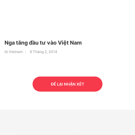
Nga tăng đầu tư vào Việt Nam
IA Vietnam
6 Tháng 2, 2014
ĐỂ LẠI NHẬN XÉT