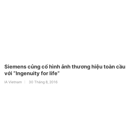
Siemens củng cố hình ảnh thương hiệu toàn cầu
với “Ingenuity for life”
IA Vietnam
30 Tháng 8, 2016