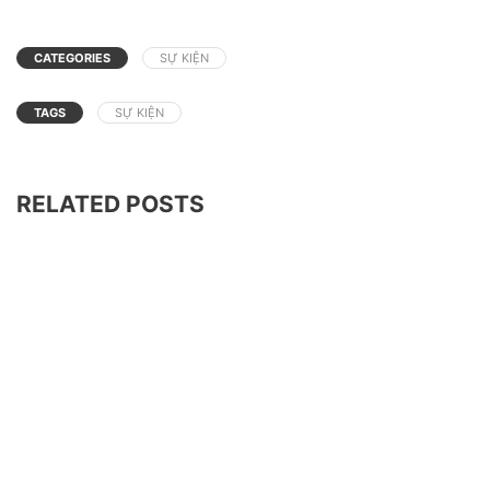
CATEGORIES
SỰ KIỆN
TAGS
SỰ KIỆN
RELATED POSTS