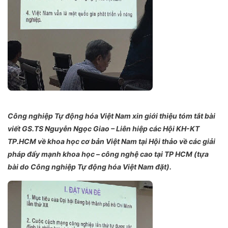
Công nghiệp Tự động hóa Việt Nam xin giới thiệu tóm tắt bài
viết GS.TS Nguyễn Ngọc Giao – Liên hiệp các Hội KH-KT
TP.HCM về khoa học cơ bản Việt Nam tại Hội thảo về các giải
pháp đẩy mạnh khoa học – công nghệ cao tại TP HCM (tựa
bài do Công nghiệp Tự động hóa Việt Nam đặt).