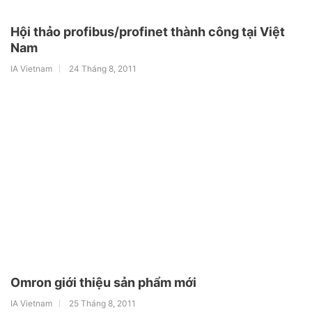
Hội thảo profibus/profinet thành công tại Việt
Nam
IA Vietnam
24 Tháng 8, 2011
Omron giới thiệu sản phẩm mới
IA Vietnam
25 Tháng 8, 2011