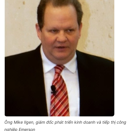
Ông Mike Ilgen, giám đốc phát triển kinh doanh và tiếp thị
công
nghiệp Emerson