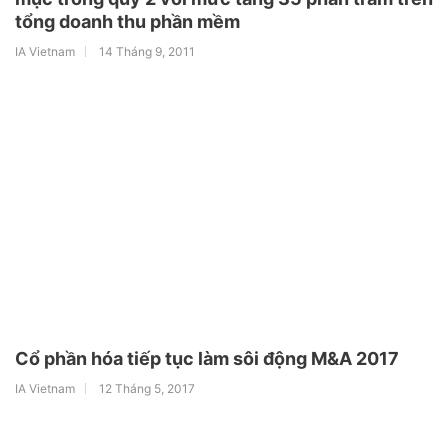
tổng doanh thu phần mềm
IA Vietnam
14 Tháng 9, 2011
Cổ phần hóa tiếp tục làm sôi động M&A 2017
IA Vietnam
12 Tháng 5, 2017