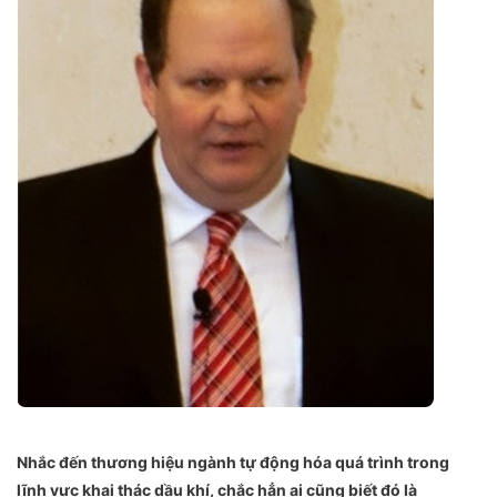
Nhắc đến thương hiệu ngành tự động hóa quá trình trong
lĩnh vực khai thác dầu khí, chắc hẳn ai cũng biết đó là