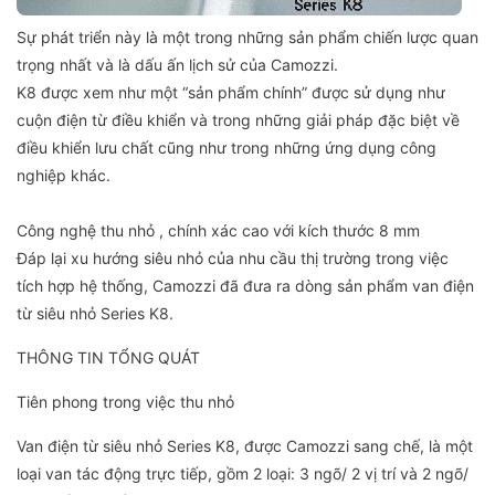
Sự phát triển này là một trong những sản phẩm chiến lược quan
trọng nhất và là dấu ấn lịch sử của Camozzi.
K8 được xem như một “sản phẩm chính” được sử dụng như
cuộn điện từ điều khiển và trong những giải pháp đặc biệt về
điều khiển lưu chất cũng như trong những ứng dụng công
nghiệp khác.
Công nghệ thu nhỏ , chính xác cao với kích thước 8 mm
Đáp lại xu hướng siêu nhỏ của nhu cầu thị trường trong việc
tích hợp hệ thống, Camozzi đã đưa ra dòng sản phẩm van điện
từ siêu nhỏ Series K8.
THÔNG TIN TỔNG QUÁT
Tiên phong trong việc thu nhỏ
Van điện từ siêu nhỏ Series K8, được Camozzi sang chế, là một
loại van tác động trực tiếp, gồm 2 loại: 3 ngõ/ 2 vị trí và 2 ngõ/