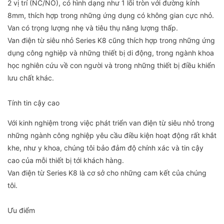
2 vị trí (NC/NO), có hình dạng như 1 lõi tròn với đường kính
8mm, thích hợp trong những ứng dụng có không gian cực nhỏ.
Van có trọng lượng nhẹ và tiêu thụ năng lượng thấp.
Van điện từ siêu nhỏ Series K8 cũng thích hợp trong những ứng
dụng công nghiệp và những thiết bị di động, trong ngành khoa
học nghiên cứu về con người và trong những thiết bị điều khiển
lưu chất khác.
Tính tin cậy cao
Với kinh nghiệm trong việc phát triển van điện từ siêu nhỏ trong
những ngành công nghiệp yêu cầu điều kiện hoạt động rất khắt
khe, như y khoa, chúng tôi bảo đảm độ chính xác và tin cậy
cao của mỗi thiết bị tới khách hàng.
Van điện từ Series K8 là cơ sở cho những cam kết của chúng
tôi.
Ưu điểm