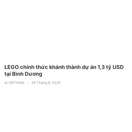
LEGO chính thức khánh thành dự án 1,3 tỷ USD
tại Bình Dương
IA VIETNAM
26 Tháng 6, 2025