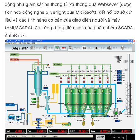
động như giám sát hệ thống từ xa thông qua Websever (được
tích hợp công nghệ Silverlight của Microsoft), kết nối cơ sở dữ
liệu và các tính năng cơ bản của giao diện người và máy
(HMI/SCADA). Các ứng dụng điển hình của phần phềm SCADA
AutoBase :