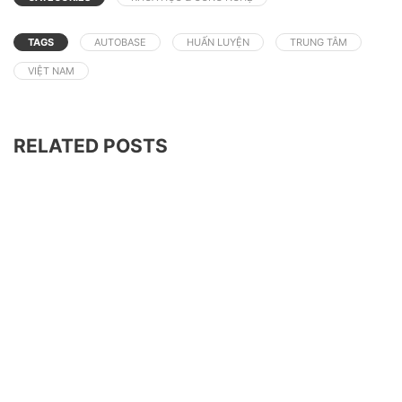
TAGS
AUTOBASE
HUẤN LUYỆN
TRUNG TÂM
VIỆT NAM
RELATED POSTS