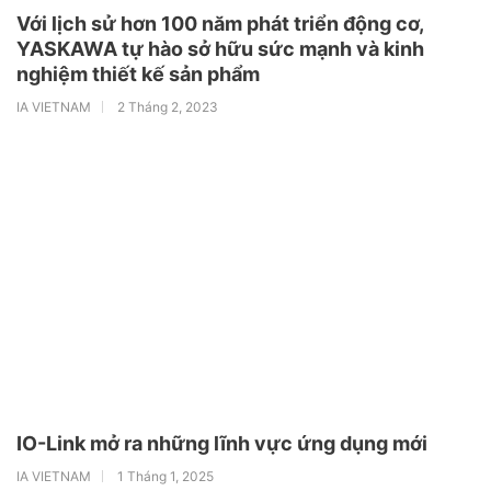
Với lịch sử hơn 100 năm phát triển động cơ,
YASKAWA tự hào sở hữu sức mạnh và kinh
nghiệm thiết kế sản phẩm
IA VIETNAM
2 Tháng 2, 2023
IO-Link mở ra những lĩnh vực ứng dụng mới
IA VIETNAM
1 Tháng 1, 2025