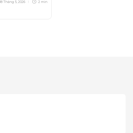
18 Tháng 5, 2026
2 min