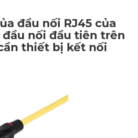
 của đầu nối RJ45 của
 đầu nối đầu tiên trên
̀n thiết bị kết nối