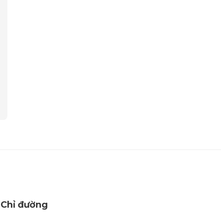
Chỉ đường