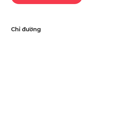
Chỉ đường