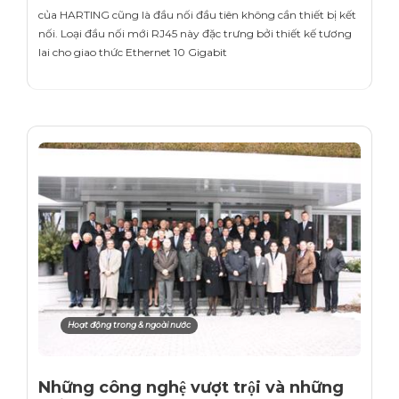
của HARTING cũng là đầu nối đầu tiên không cần thiết bị kết
nối. Loại đầu nối mới RJ45 này đặc trưng bởi thiết kế tương
lai cho giao thức Ethernet 10 Gigabit
Hoạt động trong & ngoài nước
Những công nghệ vượt trội và những