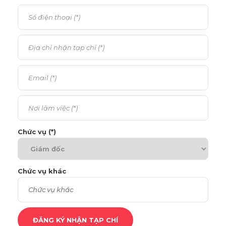
Chức vụ (*)
Chức vụ khác