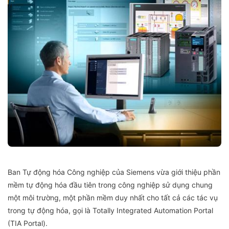
Ban Tự động hóa Công nghiệp của Siemens vừa giới thiệu phần
mềm tự động hóa đầu tiên trong công nghiệp sử dụng chung
một môi trường, một phần mềm duy nhất cho tất cả các tác vụ
trong tự động hóa, gọi là Totally Integrated Automation Portal
(TIA Portal).