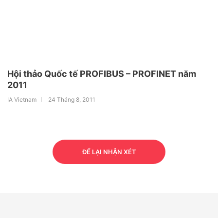
Hội thảo Quốc tế PROFIBUS – PROFINET năm
2011
IA Vietnam
24 Tháng 8, 2011
ĐỂ LẠI NHẬN XÉT