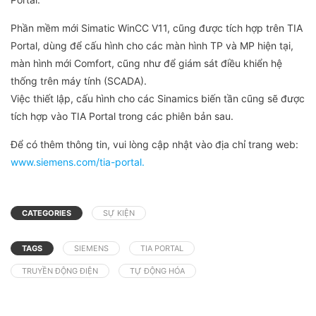
Phần mềm mới Simatic WinCC V11, cũng được tích hợp trên TIA
Portal, dùng để cấu hình cho các màn hình TP và MP hiện tại,
màn hình mới Comfort, cũng như để giám sát điều khiển hệ
thống trên máy tính (SCADA).
Việc thiết lập, cấu hình cho các Sinamics biến tần cũng sẽ được
tích hợp vào TIA Portal trong các phiên bản sau.
Để có thêm thông tin, vui lòng cập nhật vào địa chỉ trang web:
www.siemens.com/tia-portal.
CATEGORIES
SỰ KIỆN
TAGS
SIEMENS
TIA PORTAL
TRUYỀN ĐỘNG ĐIỆN
TỰ ĐỘNG HÓA