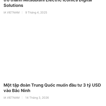
Solutions
IA VIETNAM
9 Tháng 4, 2025
Một tập đoàn Trung Quốc muốn đầu tư 3 tỷ USD
vào Bắc Ninh
IA VIETNAM
14 Tháng 3, 2026