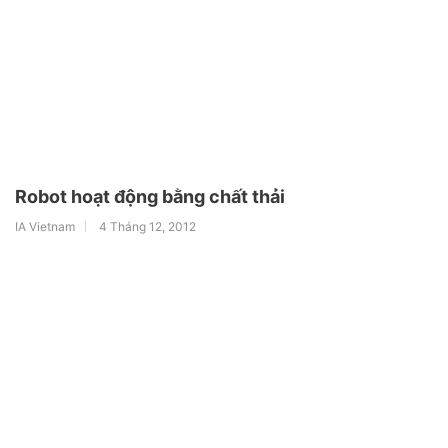
Robot hoạt động bằng chất thải
IA Vietnam
4 Tháng 12, 2012