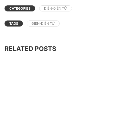
CATEGORIES
ĐIỆN-ĐIỆN TỬ
TAGS
ĐIỆN-ĐIỆN TỬ
RELATED POSTS