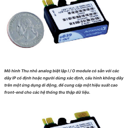
Mô hình Thu nhỏ analog biệt lập I / O module có sẵn với các
dãy IP cố định hoặc người dùng xác định, cấu hình không dây
trên một ứng dụng di động, để cung cấp một hiệu suất cao
front-end cho các hệ thống thu thập dữ liệu.