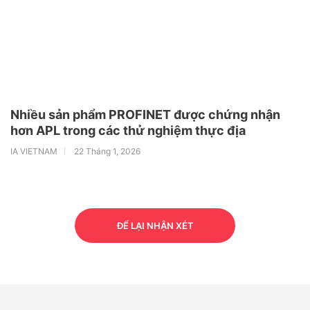
Nhiều sản phẩm PROFINET được chứng nhận
hơn APL trong các thử nghiệm thực địa
IA VIETNAM
22 Tháng 1, 2026
ĐỂ LẠI NHẬN XÉT