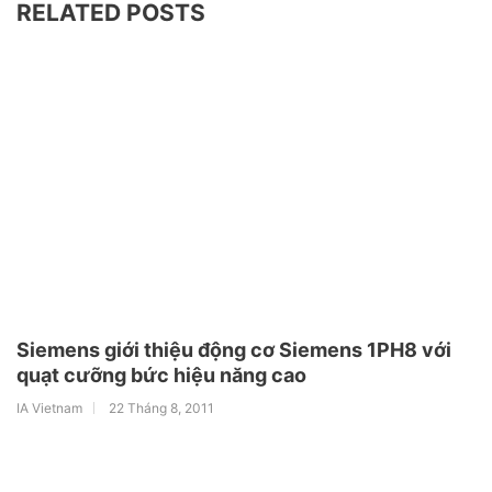
RELATED POSTS
Siemens giới thiệu động cơ Siemens 1PH8 với
quạt cưỡng bức hiệu năng cao
IA Vietnam
22 Tháng 8, 2011