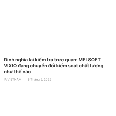
Định nghĩa lại kiểm tra trực quan: MELSOFT
VIXIO đang chuyển đổi kiểm soát chất lượng
như thế nào
IA VIETNAM
8 Tháng 5, 2025