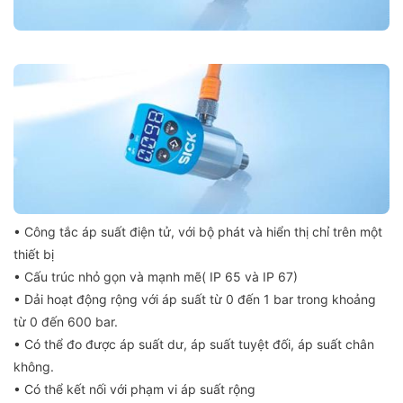
• Công tắc áp suất điện tử, với bộ phát và hiển thị chỉ trên một
thiết bị
• Cấu trúc nhỏ gọn và mạnh mẽ( IP 65 và IP 67)
• Dải hoạt động rộng với áp suất từ 0 đến 1 bar trong khoảng
từ 0 đến 600 bar.
• Có thể đo được áp suất dư, áp suất tuyệt đối, áp suất chân
không.
• Có thể kết nối với phạm vi áp suất rộng