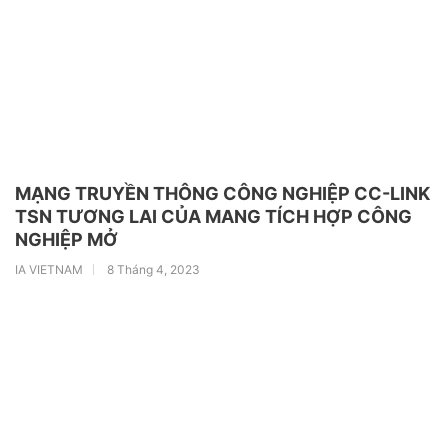
MẠNG TRUYỀN THÔNG CÔNG NGHIỆP CC-LINK
TSN TƯƠNG LAI CỦA MANG TÍCH HỢP CÔNG
NGHIỆP MỞ
IA VIETNAM
8 Tháng 4, 2023