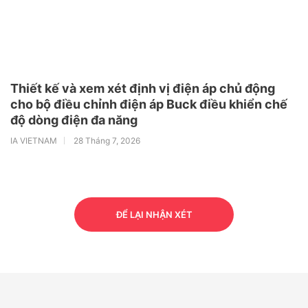
Thiết kế và xem xét định vị điện áp chủ động
cho bộ điều chỉnh điện áp Buck điều khiển chế
độ dòng điện đa năng
IA VIETNAM
28 Tháng 7, 2026
ĐỂ LẠI NHẬN XÉT