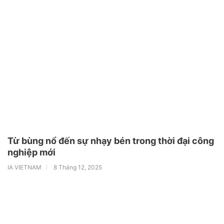
Từ bùng nổ đến sự nhạy bén trong thời đại công
nghiệp mới
IA VIETNAM
8 Tháng 12, 2025