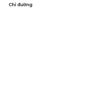
Chỉ đường