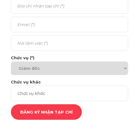
Chức vụ (*)
Chức vụ khác