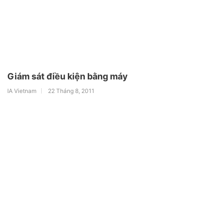
Giám sát điều kiện bằng máy
IA Vietnam
22 Tháng 8, 2011