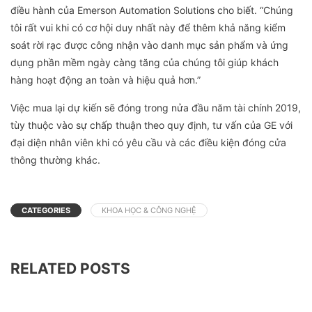
điều hành của Emerson Automation Solutions cho biết. “Chúng
tôi rất vui khi có cơ hội duy nhất này để thêm khả năng kiểm
soát rời rạc được công nhận vào danh mục sản phẩm và ứng
dụng phần mềm ngày càng tăng của chúng tôi giúp khách
hàng hoạt động an toàn và hiệu quả hơn.”
Việc mua lại dự kiến sẽ đóng trong nửa đầu năm tài chính 2019,
tùy thuộc vào sự chấp thuận theo quy định, tư vấn của GE với
đại diện nhân viên khi có yêu cầu và các điều kiện đóng cửa
thông thường khác.
CATEGORIES
KHOA HỌC & CÔNG NGHỆ
RELATED POSTS