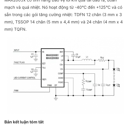
mạch và quá nhiệt. Nó hoạt động từ -40°C đến +125°C và có
sẵn trong các gói tăng cường nhiệt: TDFN 12 chân (3 mm x 3
mm), TSSOP 14 chân (5 mm x 4,4 mm) và 24 chân (4 mm x 4
mm) TQFN.
Bản kết luận tóm tắt