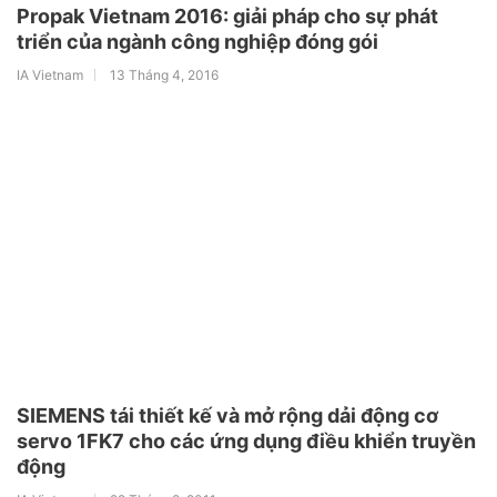
Propak Vietnam 2016: giải pháp cho sự phát
triển của ngành công nghiệp đóng gói
IA Vietnam
13 Tháng 4, 2016
SIEMENS tái thiết kế và mở rộng dải động cơ
servo 1FK7 cho các ứng dụng điều khiển truyền
động