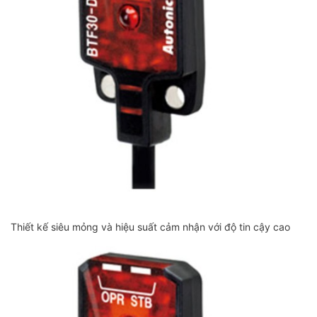
Thiết kế siêu mỏng và hiệu suất cảm nhận với độ tin cậy cao