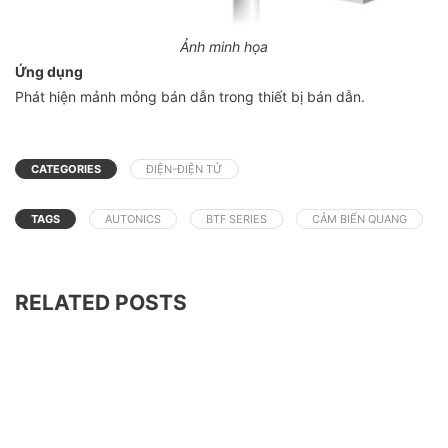
Ảnh minh họa
Ứng dụng
Phát hiện mảnh mỏng bán dẫn trong thiết bị bán dẫn.
CATEGORIES
ĐIỆN-ĐIỆN TỬ
TAGS
AUTONICS
BTF SERIES
CẢM BIẾN QUANG
RELATED POSTS