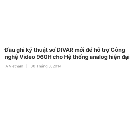
Đầu ghi kỹ thuật số DIVAR mới để hỗ trợ Công
nghệ Video 960H cho Hệ thống analog hiện đại
IA Vietnam
30 Tháng 3, 2014