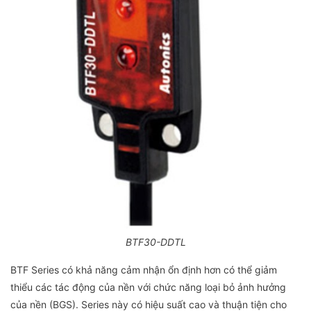
BTF30-DDTL
BTF Series có khả năng cảm nhận ổn định hơn có thể giảm
thiểu các tác động của nền với chức năng loại bỏ ảnh hưởng
của nền (BGS). Series này có hiệu suất cao và thuận tiện cho