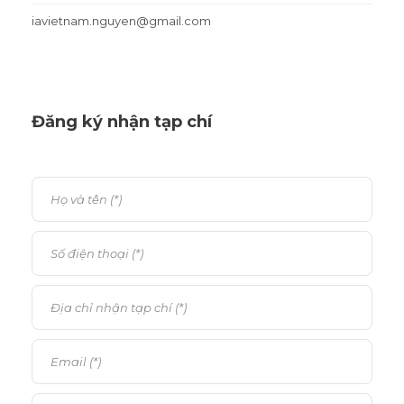
iavietnam.nguyen@gmail.com
Đăng ký nhận tạp chí