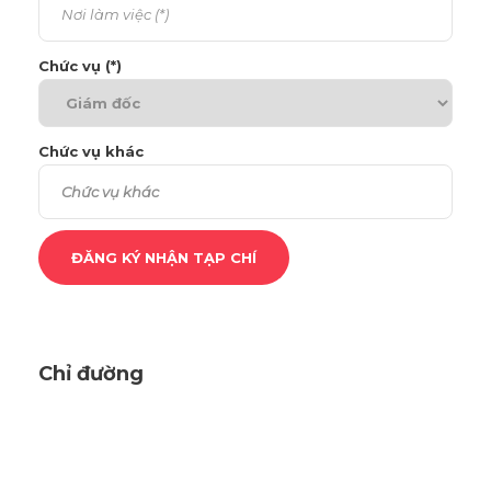
Chức vụ (*)
Chức vụ khác
Chỉ đường