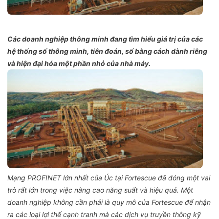
Các doanh nghiệp thông minh đang tìm hiểu giá trị của các
hệ thống số thông minh, tiên đoán, số bằng cách dành riêng
và hiện đại hóa một phần nhỏ của nhà máy.
Mạng PROFINET lớn nhất của Úc tại Fortescue đã đóng một vai
trò rất lớn trong việc nâng cao năng suất và hiệu quả. Một
doanh nghiệp không cần phải là quy mô của Fortescue để nhận
ra các loại lợi thế cạnh tranh mà các dịch vụ truyền thông kỹ