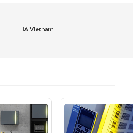
IA Vietnam