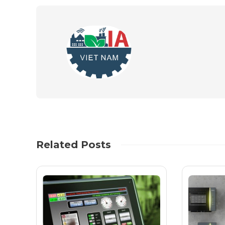
Related Posts