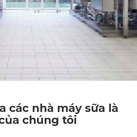
a các nhà máy sữa là
 của chúng tôi