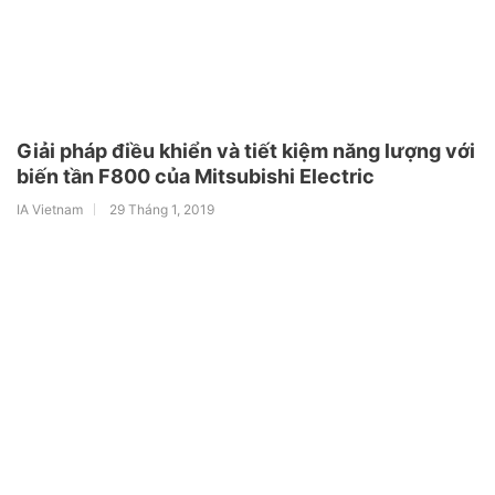
Giải pháp điều khiển và tiết kiệm năng lượng với
biến tần F800 của Mitsubishi Electric
IA Vietnam
29 Tháng 1, 2019