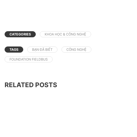
CATEGORIES
KHOA HỌC & CÔNG NGHỆ
TAGS
BẠN ĐÃ BIẾT
CÔNG NGHỆ
FOUNDATION FIELDBUS
RELATED POSTS