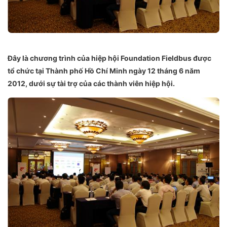
Đây là chương trình của hiệp hội Foundation Fieldbus được
tổ chức tại Thành phố Hồ Chí Minh ngày 12 tháng 6 năm
2012, dưới sự tài trợ của các thành viên hiệp hội.