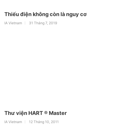
Thiếu điện không còn là nguy cơ
IA Vietnam
31 Tháng 7, 2019
Thư viện HART ® Master
IA Vietnam
12 Tháng 10, 2011