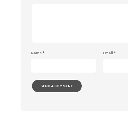
Name
*
Email
*