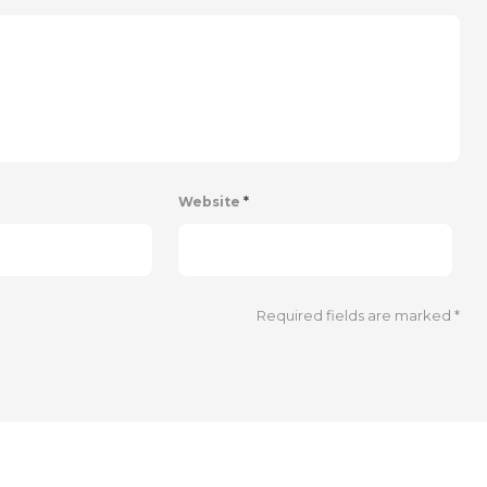
Website
*
Required fields are marked
*