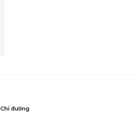
Chỉ đường