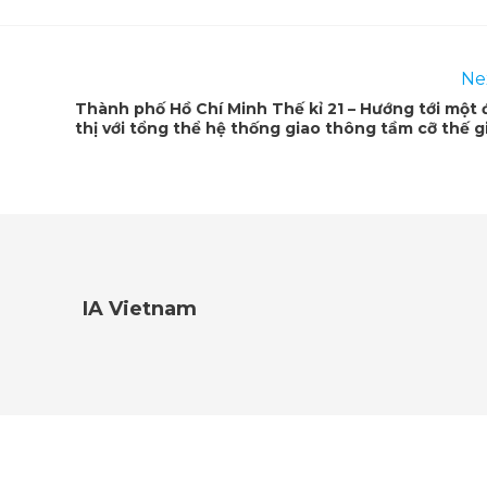
Ne
Thành phố Hồ Chí Minh Thế kỉ 21 – Hướng tới một 
thị với tổng thể hệ thống giao thông tầm cỡ thế g
IA Vietnam