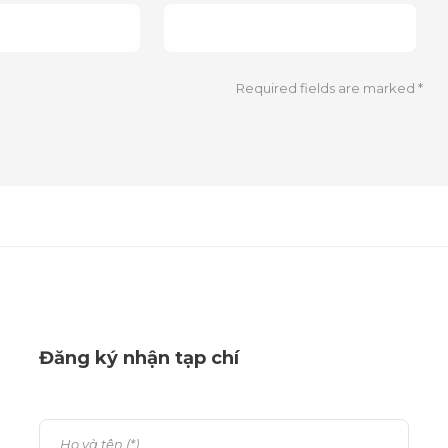
Required fields are marked
*
Đăng ký nhận tạp chí