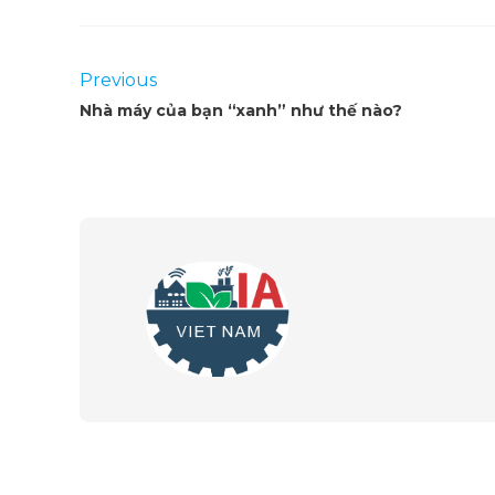
Previous
Nhà máy của bạn “xanh” như thế nào?