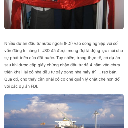
Nhiều dự án đầu tư nước ngoài (FDI) vào công nghiệp với số
vốn đăng kí hàng tỉ USD đã được mong đợi là động lực mới cho
sự phát triển của đất nước. Tuy nhiên, trong thực tế, có dự án
sau khi được cấp giấy chứng nhận đầu tư đã 4 năm vẫn chưa
triển khai, lại có nhà đầu tư xây xong nhà máy thì … rao bán.
Qua đó, cho thấy cần phải có cơ chế quản lý chặt chẽ hơn đối
với các dự án FDI.