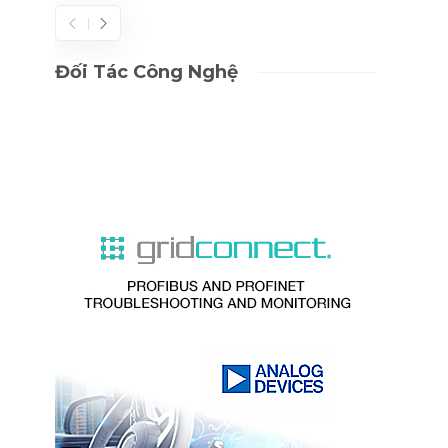
Đối Tác Công Nghệ