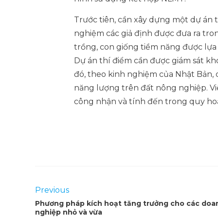
Trước tiên, cần xây dựng một dự án
nghiệm các giả định được đưa ra tro
trồng, con giống tiềm năng được lựa
Dự án thí điểm cần được giám sát kho
đó, theo kinh nghiệm của Nhật Bản, 
năng lượng trên đất nông nghiệp. V
công nhận và tính đến trong quy hoạ
Previous
Phương pháp kích hoạt tăng trưởng cho các doa
nghiệp nhỏ và vừa