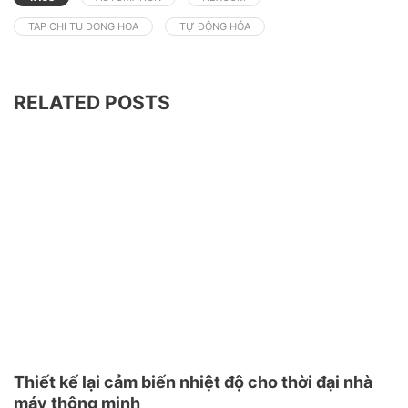
TAP CHI TU DONG HOA
TỰ ĐỘNG HÓA
RELATED POSTS
Thiết kế lại cảm biến nhiệt độ cho thời đại nhà
máy thông minh