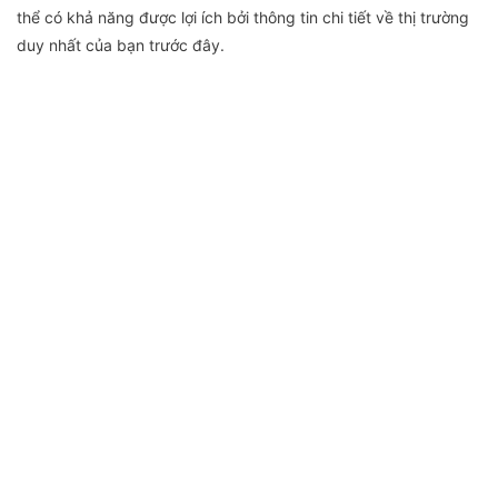
thể có khả năng được lợi ích bởi thông tin chi tiết về thị trường
duy nhất của bạn trước đây.