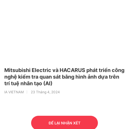
Mitsubishi Electric và HACARUS phát triển công
nghệ kiểm tra quan sát bằng hình ảnh dựa trên
trí tuệ nhân tạo (AI)
IA VIETNAM
23 Tháng 4, 2024
ĐỂ LẠI NHẬN XÉT