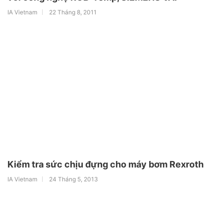
IA Vietnam
22 Tháng 8, 2011
Kiểm tra sức chịu đựng cho máy bơm Rexroth
IA Vietnam
24 Tháng 5, 2013