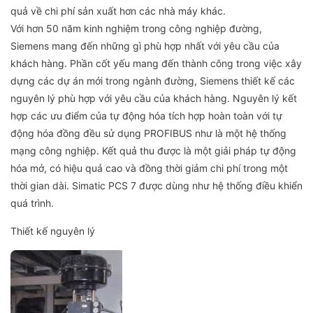
quả về chi phí sản xuất hơn các nhà máy khác.
Với hơn 50 năm kinh nghiệm trong công nghiệp đường,
Siemens mang đến những gì phù hợp nhất với yêu cầu của
khách hàng. Phần cốt yếu mang đến thành công trong việc xây
dựng các dự án mới trong ngành đường, Siemens thiết kế các
nguyên lý phù hợp với yêu cầu của khách hàng. Nguyên lý kết
hợp các ưu điểm của tự động hóa tích hợp hoàn toàn với tự
động hóa đồng đều sử dụng PROFIBUS như là một hệ thống
mạng công nghiệp. Kết quả thu được là một giải pháp tự động
hóa mở, có hiệu quả cao và đồng thời giảm chi phí trong một
thời gian dài. Simatic PCS 7 được dùng như hệ thống điều khiển
quá trình.
Thiết kế nguyên lý