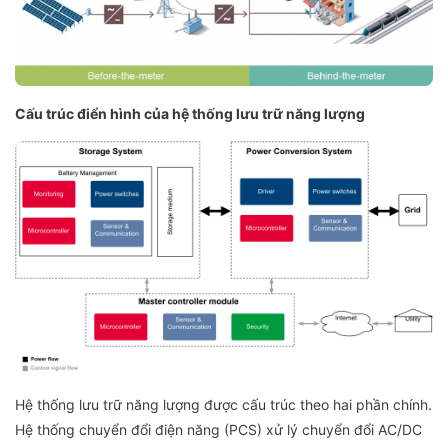
Cấu trúc điển hình của hệ thống lưu trữ năng lượng
Hệ thống lưu trữ năng lượng được cấu trúc theo hai phần chính.
Hệ thống chuyển đổi điện năng (PCS) xử lý chuyển đổi AC/DC