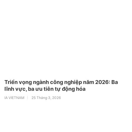
Triển vọng ngành công nghiệp năm 2026: Ba
lĩnh vực, ba ưu tiên tự động hóa
IA VIETNAM
25 Tháng 3, 2026