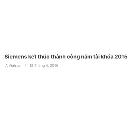
Siemens kết thúc thành công năm tài khóa 2015
IA Vietnam
12 Tháng 4, 2016