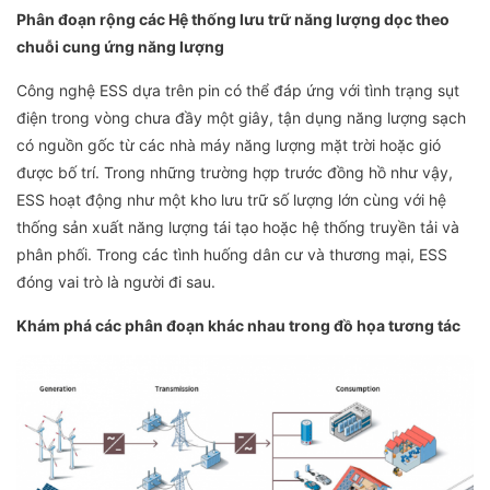
Phân đoạn rộng các Hệ thống lưu trữ năng lượng dọc theo
chuỗi cung ứng năng lượng
Công nghệ ESS dựa trên pin có thể đáp ứng với tình trạng sụt
điện trong vòng chưa đầy một giây, tận dụng năng lượng sạch
có nguồn gốc từ các nhà máy năng lượng mặt trời hoặc gió
được bố trí. Trong những trường hợp trước đồng hồ như vậy,
ESS hoạt động như một kho lưu trữ số lượng lớn cùng với hệ
thống sản xuất năng lượng tái tạo hoặc hệ thống truyền tải và
phân phối. Trong các tình huống dân cư và thương mại, ESS
đóng vai trò là người đi sau.
Khám phá các phân đoạn khác nhau trong đồ họa tương tác