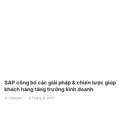
SAP công bố các giải pháp & chiến lược giúp
khách hàng tăng trưởng kinh doanh
IA Vietnam
6 Tháng 8, 2011