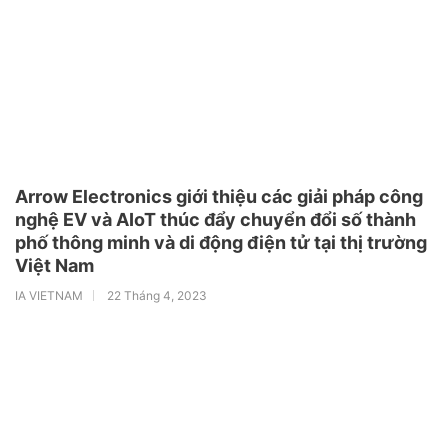
Arrow Electronics giới thiệu các giải pháp công
nghệ EV và AIoT thúc đẩy chuyển đổi số thành
phố thông minh và di động điện tử tại thị trường
Việt Nam
IA VIETNAM
22 Tháng 4, 2023