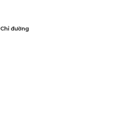
Chỉ đường