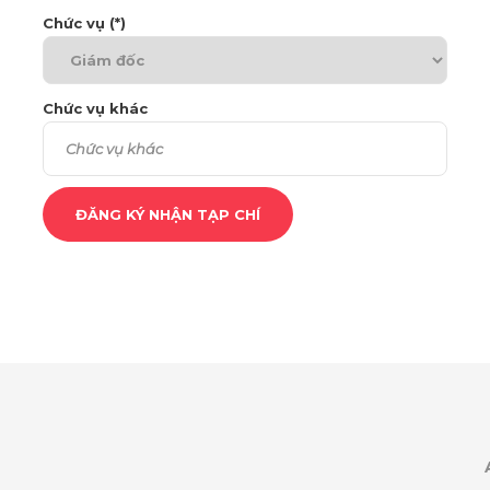
Chức vụ (*)
Chức vụ khác