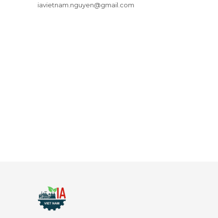
iavietnam.nguyen@gmail.com