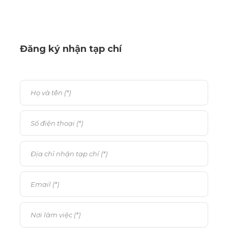
Đăng ký nhận tạp chí