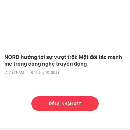
NORD hướng tới sự vượt trội: Một đối tác mạnh
mẽ trong công nghệ truyền động
IA VIETNAM
6 Tháng 10, 2023
ĐỂ LẠI NHẬN XÉT