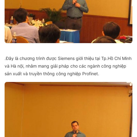
.Đây là chương trình được Siemens giới thiệu tại Tp.Hồ Chí Minh
và Hà nội, nhằm mang giải pháp cho các ngành công nghiệp
sản xuất và truyền thông công nghiệp Profinet.