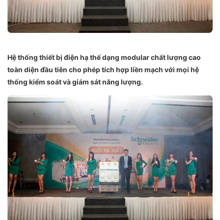
Hệ thống thiết bị điện hạ thế dạng modular chất lượng cao
toàn diện đầu tiên cho phép tích hợp liền mạch với mọi hệ
thống kiểm soát và giám sát năng lượng.